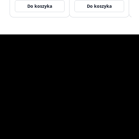
Do koszyka
Do koszyka