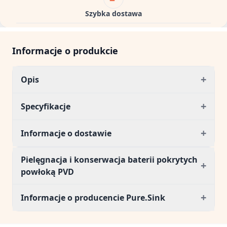
Szybka dostawa
Informacje o produkcie
+
Opis
+
Specyfikacje
+
Informacje o dostawie
Pielęgnacja i konserwacja baterii pokrytych
+
powłoką PVD
+
Informacje o producencie Pure.Sink