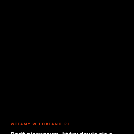
WITAMY W LORIANO.PL