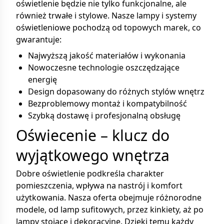
oświetlenie będzie nie tylko funkcjonalne, ale
również trwałe i stylowe. Nasze lampy i systemy
oświetleniowe pochodzą od topowych marek, co
gwarantuje:
Najwyższą jakość materiałów i wykonania
Nowoczesne technologie oszczędzające
energię
Design dopasowany do różnych stylów wnętrz
Bezproblemowy montaż i kompatybilność
Szybką dostawę i profesjonalną obsługę
Oświecenie – klucz do
wyjątkowego wnętrza
Dobre oświetlenie podkreśla charakter
pomieszczenia, wpływa na nastrój i komfort
użytkowania. Nasza oferta obejmuje różnorodne
modele, od lamp sufitowych, przez kinkiety, aż po
lampy stojące i dekoracyjne. Dzięki temu każdy