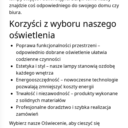
znajdzie coś odpowiedniego do swojego domu czy
biura.
Korzyści z wyboru naszego
oświetlenia
Poprawa funkcjonalności przestrzeni –
odpowiednio dobrane oświetlenie ułatwia
codzienne czynności
Estetyka i styl – nasze lampy stanowią ozdobę
każdego wnętrza
Energooszczędność – nowoczesne technologie
pozwalają zmniejszyć koszty energii
Trwałość i niezawodność – produkty wykonane
z solidnych materiałów
Profesjonalne doradztwo i szybka realizacja
zamówień
Wybierz nasze Oświecenie, aby cieszyć się