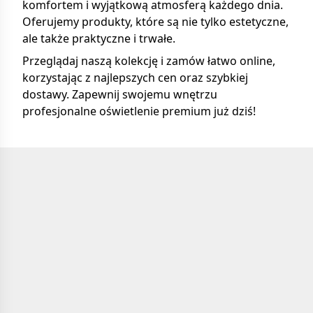
komfortem i wyjątkową atmosferą każdego dnia.
Oferujemy produkty, które są nie tylko estetyczne,
ale także praktyczne i trwałe.
Przeglądaj naszą kolekcję i zamów łatwo online,
korzystając z najlepszych cen oraz szybkiej
dostawy. Zapewnij swojemu wnętrzu
profesjonalne oświetlenie premium już dziś!