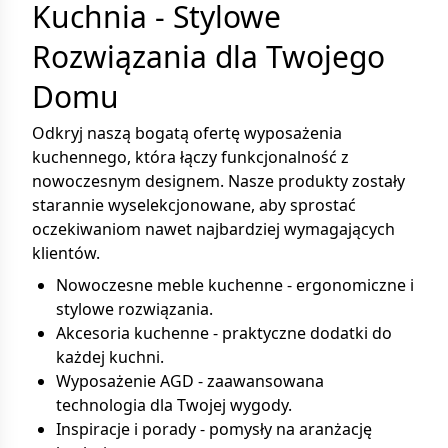
Kuchnia - Stylowe
Rozwiązania dla Twojego
Domu
Odkryj naszą bogatą ofertę wyposażenia
kuchennego, która łączy funkcjonalność z
nowoczesnym designem. Nasze produkty zostały
starannie wyselekcjonowane, aby sprostać
oczekiwaniom nawet najbardziej wymagających
klientów.
Nowoczesne meble kuchenne - ergonomiczne i
stylowe rozwiązania.
Akcesoria kuchenne - praktyczne dodatki do
każdej kuchni.
Wyposażenie AGD - zaawansowana
technologia dla Twojej wygody.
Inspiracje i porady - pomysły na aranżację