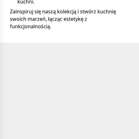
kuchni.
Zainspiruj się naszą kolekcją i stwórz kuchnię
swoich marzeń, łącząc estetykę z
funkcjonalnością.