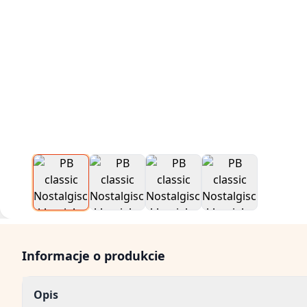
Informacje o produkcie
Opis