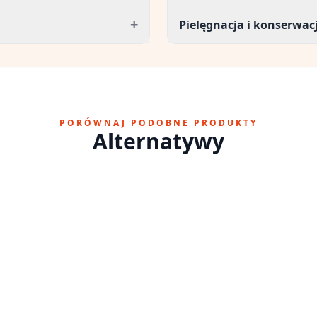
+
Pielęgnacja i konserwa
PORÓWNAJ PODOBNE PRODUKTY
Alternatywy