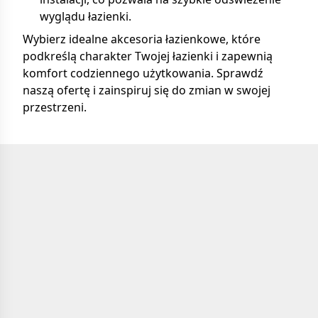
wyglądu łazienki.
Wybierz idealne akcesoria łazienkowe, które
podkreślą charakter Twojej łazienki i zapewnią
komfort codziennego użytkowania. Sprawdź
naszą ofertę i zainspiruj się do zmian w swojej
przestrzeni.