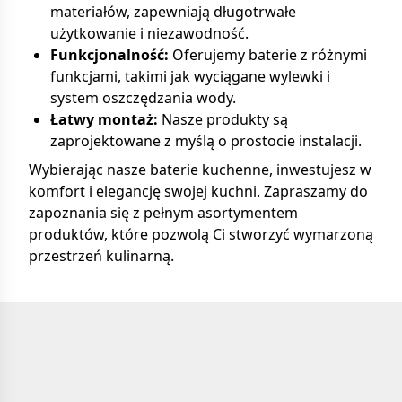
materiałów, zapewniają długotrwałe
użytkowanie i niezawodność.
Funkcjonalność:
Oferujemy baterie z różnymi
funkcjami, takimi jak wyciągane wylewki i
system oszczędzania wody.
Łatwy montaż:
Nasze produkty są
zaprojektowane z myślą o prostocie instalacji.
Wybierając nasze baterie kuchenne, inwestujesz w
komfort i elegancję swojej kuchni. Zapraszamy do
zapoznania się z pełnym asortymentem
produktów, które pozwolą Ci stworzyć wymarzoną
przestrzeń kulinarną.