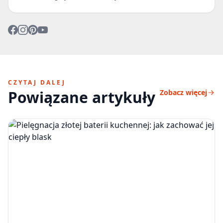
CZYTAJ DALEJ
Powiązane artykuły
Zobacz więcej