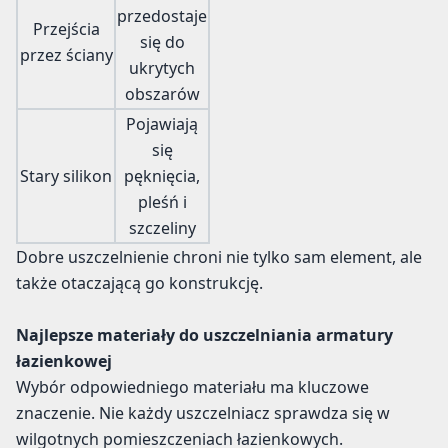
przedostaje
Przejścia
się do
przez ściany
ukrytych
obszarów
Pojawiają
się
Stary silikon
pęknięcia,
pleśń i
szczeliny
Dobre uszczelnienie chroni nie tylko sam element, ale
także otaczającą go konstrukcję.
Najlepsze materiały do uszczelniania armatury
łazienkowej
Wybór odpowiedniego materiału ma kluczowe
znaczenie. Nie każdy uszczelniacz sprawdza się w
wilgotnych pomieszczeniach łazienkowych.