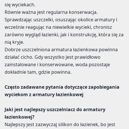
się wyciekach.
Równie ważna jest regularna konserwacja.
Sprawdzając uszczelki, osuszając okolice armatury i
wcześnie reagując na niewielkie wycieki, chronisz
zarówno wygląd łazienki, jak i konstrukcję, która się za
nią kryje.
Dobrze uszczelniona armatura łazienkowa powinna
działać cicho. Gdy wszystko jest prawidłowo
zainstalowane i konserwowane, woda pozostaje
dokładnie tam, gdzie powinna.
Często zadawane pytania dotyczące zapobiegania
wyciekom z armatury łazienkowej
Jaki jest najlepszy uszczelniacz do armatury
łazienkowej?
Najlepszy jest zazwyczaj silikon do łazienek, bo jest