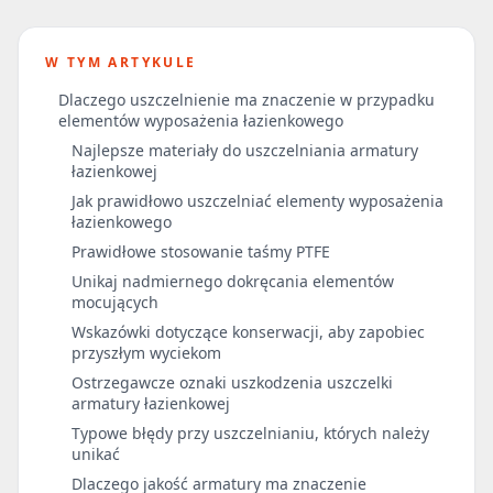
W TYM ARTYKULE
Dlaczego uszczelnienie ma znaczenie w przypadku
elementów wyposażenia łazienkowego
Najlepsze materiały do uszczelniania armatury
łazienkowej
Jak prawidłowo uszczelniać elementy wyposażenia
łazienkowego
Prawidłowe stosowanie taśmy PTFE
Unikaj nadmiernego dokręcania elementów
mocujących
Wskazówki dotyczące konserwacji, aby zapobiec
przyszłym wyciekom
Ostrzegawcze oznaki uszkodzenia uszczelki
armatury łazienkowej
Typowe błędy przy uszczelnianiu, których należy
unikać
Dlaczego jakość armatury ma znaczenie