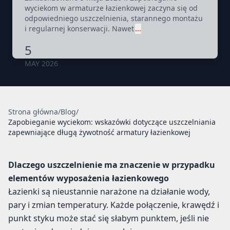
wyciekom w armaturze łazienkowej zaczyna się od
odpowiedniego uszczelnienia, starannego montażu
i regularnej konserwacji. Nawet
…
5
MAY 2026
Strona główna
/
Blog
/
Zapobieganie wyciekom: wskazówki dotyczące uszczelniania
zapewniające długą żywotność armatury łazienkowej
Dlaczego uszczelnienie ma znaczenie w przypadku
elementów wyposażenia łazienkowego
Łazienki są nieustannie narażone na działanie wody,
pary i zmian temperatury. Każde połączenie, krawędź i
punkt styku może stać się słabym punktem, jeśli nie