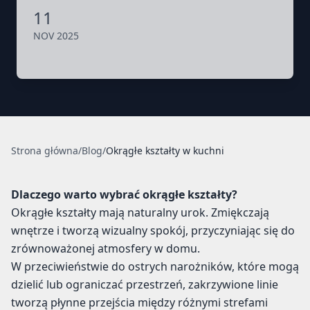
11
NOV 2025
Strona główna
/
Blog
/
Okrągłe kształty w kuchni
Dlaczego warto wybrać okrągłe kształty?
Okrągłe kształty mają naturalny urok. Zmiękczają
wnętrze i tworzą wizualny spokój, przyczyniając się do
zrównoważonej atmosfery w domu.
W przeciwieństwie do ostrych narożników, które mogą
dzielić lub ograniczać przestrzeń, zakrzywione linie
tworzą płynne przejścia między różnymi strefami